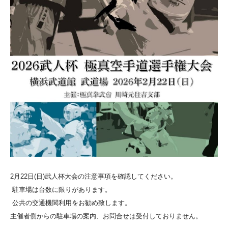
2月22日(日)武人杯大会の注意事項を確認してください。
駐車場は台数に限りがあります。
公共の交通機関利用をお勧め致します。
主催者側からの駐車場の案内、お問合せは受付しておりません。