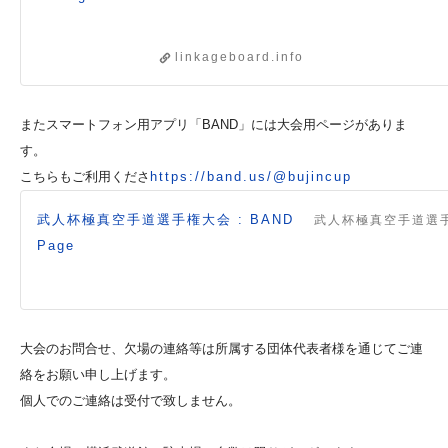
linkageboard.info
またスマートフォン用アプリ「BAND」には大会用ページがありま
す。
こちらもご利用くださ
https://band.us/@bujincup
武人杯極真空手道選手権大会 : BAND
武人杯極真空手道選
Page
大会のお問合せ、欠場の連絡等は所属する団体代表者様を通じてご連
絡をお願い申し上げます。
個人でのご連絡は受付で致しません。