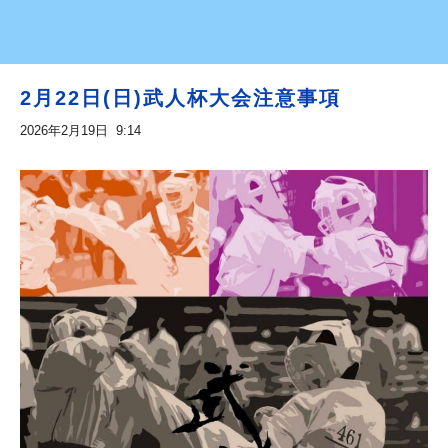
2月22日(日)武人杯大会注意事項
2026年2月19日 9:14