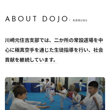
ABOUT DOJO
/ 各道場を知る
川崎元住吉支部では、二か所の常設道場を中
心に極真空手を通じた生徒指導を行い、社会
貢献を継続しています。