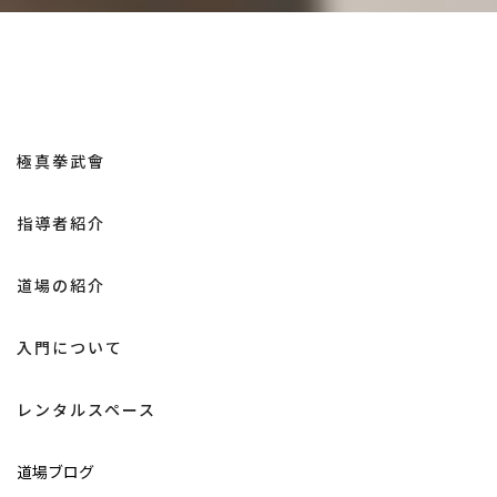
極真拳武會
指導者紹介
道場の紹介
入門について
レンタルスペース
道場ブログ