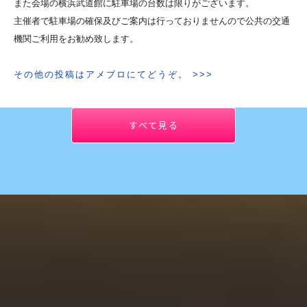
また会場の横浜武道館に駐車場の台数は限りがございます。
主催者で駐車場の確保及びご案内は行っておりませんので公共の交通
機関ご利用をお勧め致します。
その他の投稿はアメブロにてどうぞ。 >>>
すべて見る