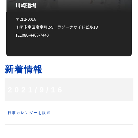
川崎道場
〒212-0016
川崎市幸区南幸町2-9 ラゾーナサイドビル1B
TEL080-4468-7440
新着情報
2021/9/16
行事カレンダーを設置