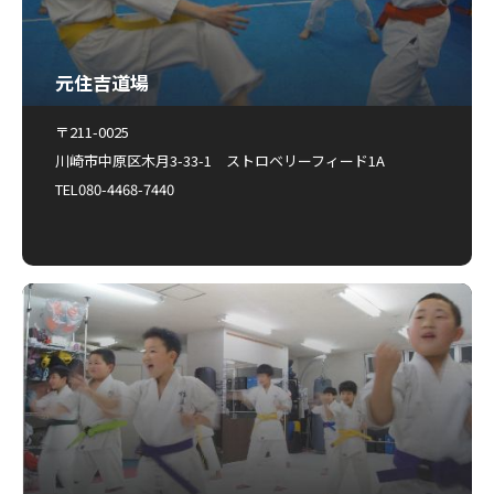
元住吉道場
〒211-0025
川崎市中原区木月3-33-1 ストロベリーフィード1A
TEL080-4468-7440