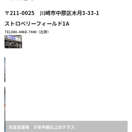
〒211-0025 川崎市中原区木月3-33-1
ストロベリーフィールド1A
TEL080-4468-7440（古賀）
元住吉道場 少年中級以上のクラス