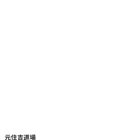
元住吉道場