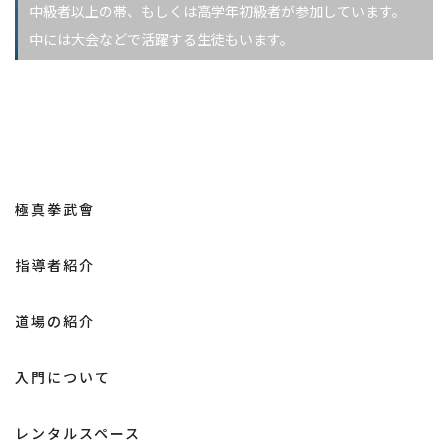
中級者以上の帯、もしくは高学年初級者が参加しています。
中には大会などで活躍する生徒もいます。
極真拳武會
指導者紹介
道場の紹介
入門について
レンタルスペース