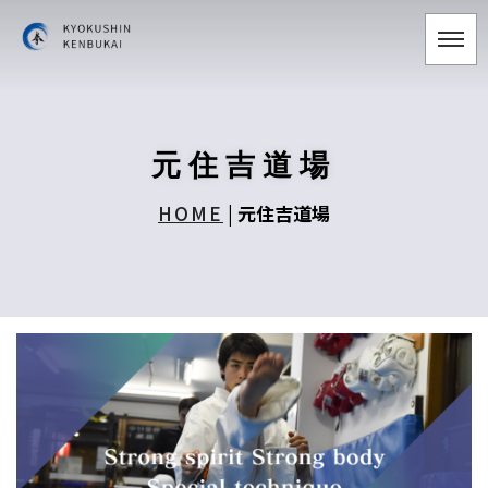
元住吉道場
HOME
|
元住吉道場