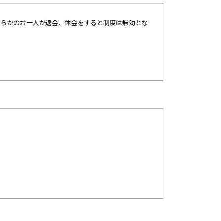
ちらかのお一人が退会、休会をすると制度は無効とな