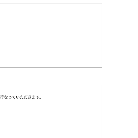
行なっていただきます。