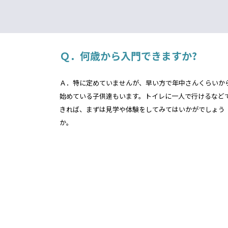
Ｑ．何歳から入門できますか?
Ａ．特に定めていませんが、早い方で年中さんくらいか
始めている子供達もいます。トイレに一人で行けるなど
きれば、まずは見学や体験をしてみてはいかがでしょう
か。