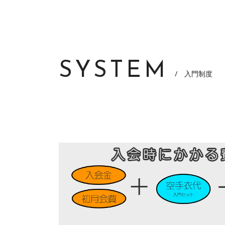
SYSTEM
/ 入門制度