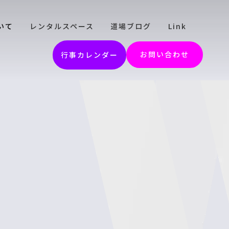
いて
レンタルスペース
道場ブログ
Link
お問い合わせ
行事カレンダー