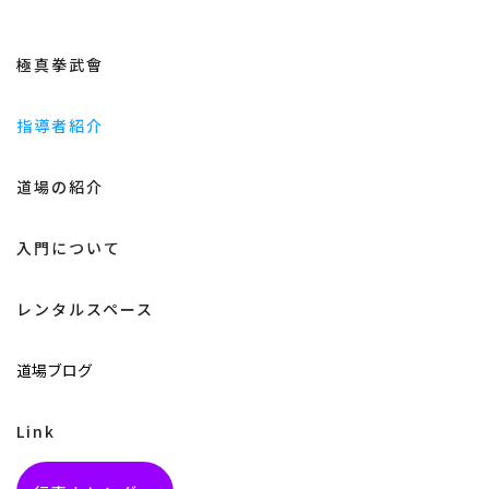
極真拳武會
指導者紹介
道場の紹介
入門について
レンタルスペース
道場ブログ
Link