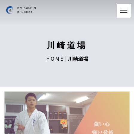
川崎道場
HOME
|
川崎道場