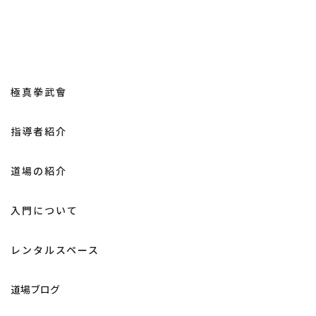
極真拳武會
指導者紹介
道場の紹介
入門について
レンタルスペース
道場ブログ